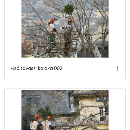
Első tavaszi kaláka 002