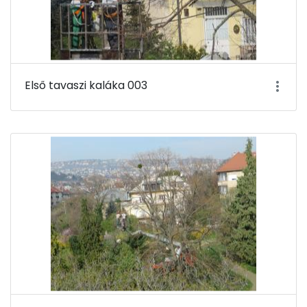
Első tavaszi kaláka 003