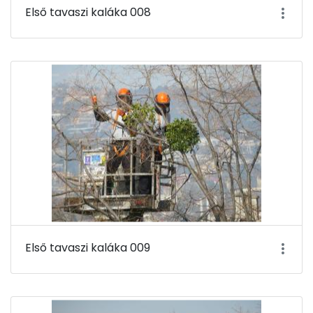
Első tavaszi kaláka 008
Első tavaszi kaláka 009