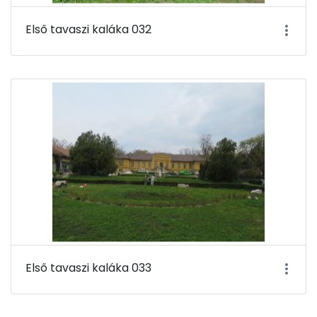
Első tavaszi kaláka 032
Első tavaszi kaláka 033