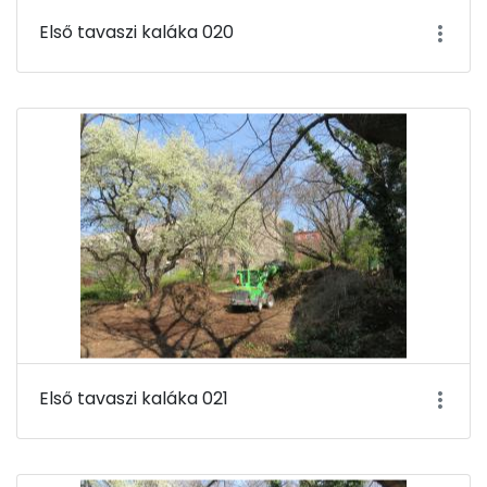
Első tavaszi kaláka 020
Első tavaszi kaláka 021