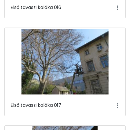
Első tavaszi kaláka 016
Első tavaszi kaláka 017