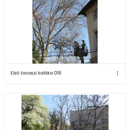
Első tavaszi kaláka 018