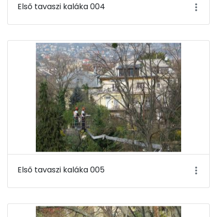
Első tavaszi kaláka 004
Első tavaszi kaláka 005