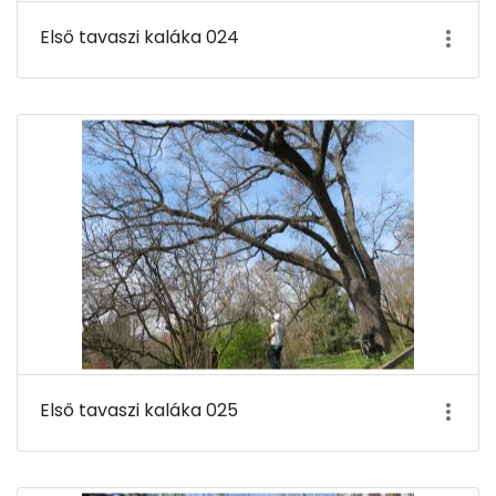
Első tavaszi kaláka 024
Első tavaszi kaláka 025