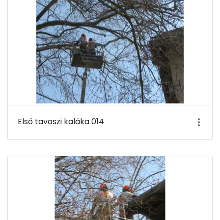
Első tavaszi kaláka 014