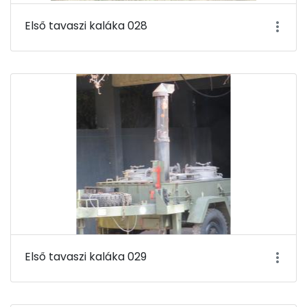
Első tavaszi kaláka 028
Első tavaszi kaláka 029