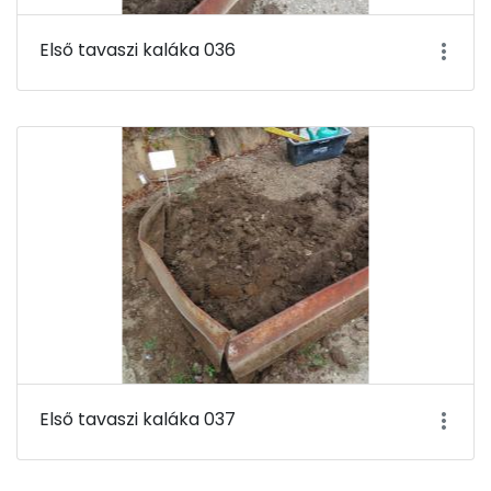
Első tavaszi kaláka 036
Első tavaszi kaláka 037