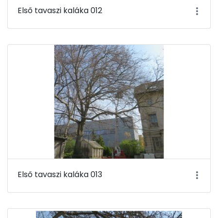
Első tavaszi kaláka 012
Első tavaszi kaláka 013