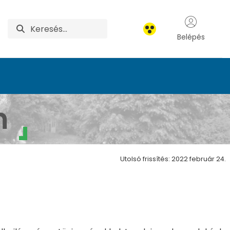
Belépés
m
Utolsó frissítés: 2022 február 24.