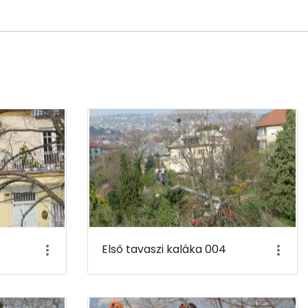
Első tavaszi kaláka 004