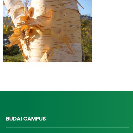
BUDAI CAMPUS