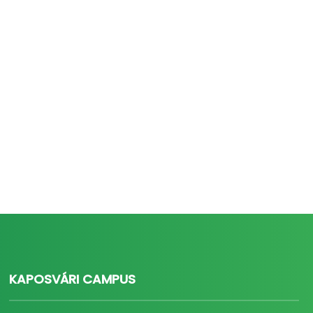
KAPOSVÁRI CAMPUS