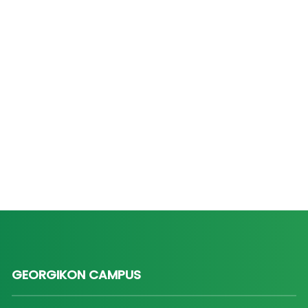
GEORGIKON CAMPUS