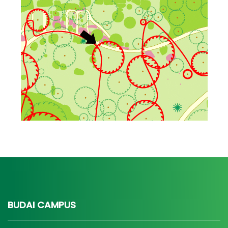
BUDAI CAMPUS