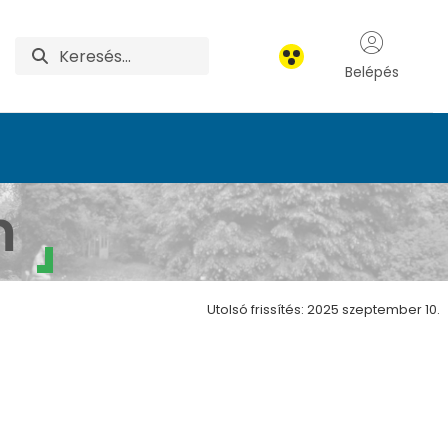
Belépés
m
Utolsó frissítés: 2025 szeptember 10.