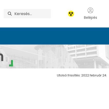
Belépés
m
Utolsó frissítés: 2022 február 24.