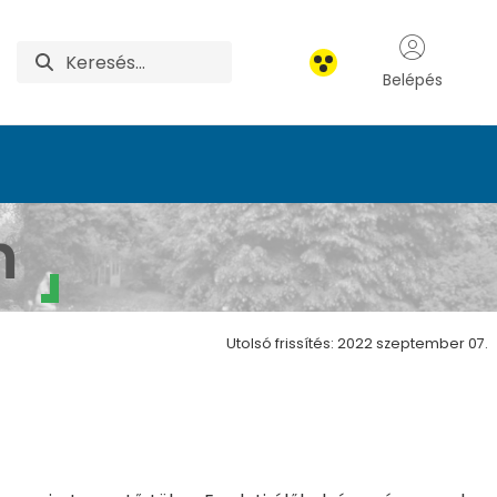
Belépés
m
Utolsó frissítés: 2022 szeptember 07.