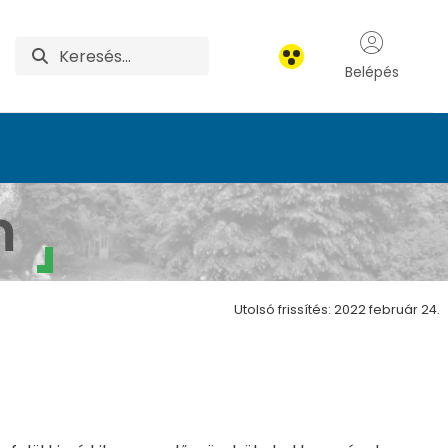
Belépés
m
Utolsó frissítés: 2022 február 24.